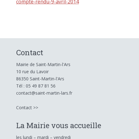
compte-rendu-9-avril-2014
Contact
Mairie de Saint-Martin-l'Ars
10 rue du Lavoir
86350 Saint-Martin-l'Ars
Tél : 05 49 87 81 56
contact@saint-martin-lars.fr
Contact >>
La Mairie vous accueille
les lundi – mardi – vendredi