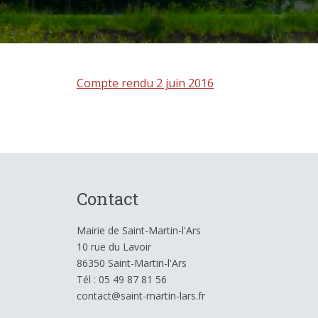
Compte rendu 2 juin 2016
Contact
Mairie de Saint-Martin-l'Ars
10 rue du Lavoir
86350 Saint-Martin-l'Ars
Tél : 05 49 87 81 56
contact@saint-martin-lars.fr