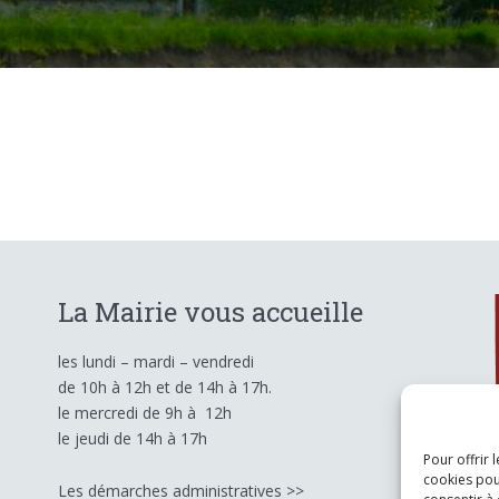
La Mairie vous accueille
les lundi – mardi – vendredi
de 10h à 12h et de 14h à 17h.
le mercredi
de 9h à 12h
le jeudi
de 14h à 17h
Pour offrir 
cookies pou
Les démarches administratives >>