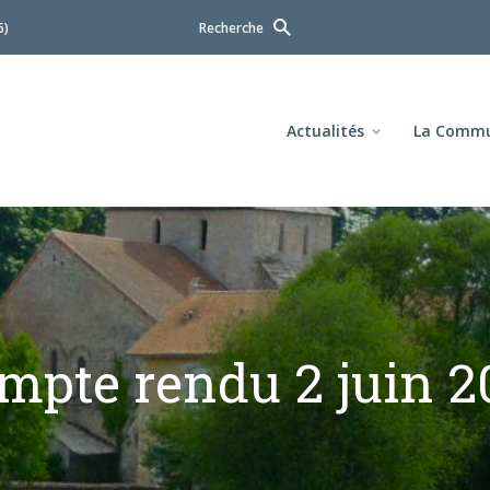
6)
Recherche
Actualités
La Comm
mpte rendu 2 juin 2