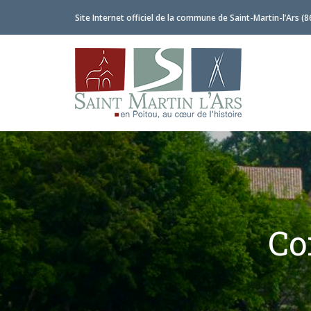
Site Internet officiel de la commune de Saint-Martin-l’Ars (8
Co