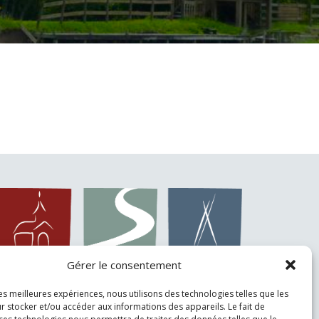
Gérer le consentement
les meilleures expériences, nous utilisons des technologies telles que les
r stocker et/ou accéder aux informations des appareils. Le fait de