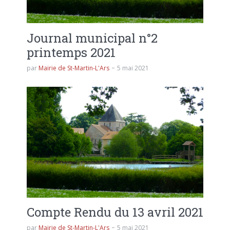
Journal municipal n°2
printemps 2021
par
Mairie de St-Martin-L'Ars
5 mai 2021
Compte Rendu du 13 avril 2021
par
Mairie de St-Martin-L'Ars
5 mai 2021