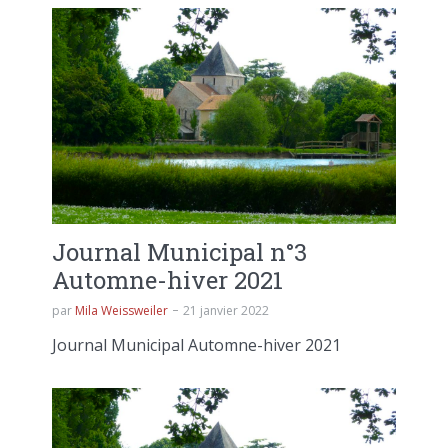
Journal Municipal n°3
Automne-hiver 2021
par
Mila Weissweiler
21 janvier 2022
Journal Municipal Automne-hiver 2021