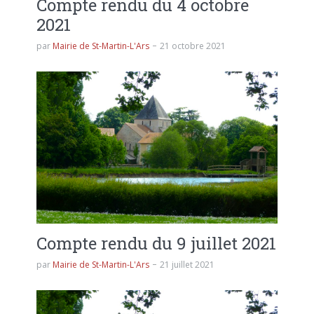
Compte rendu du 4 octobre
2021
par
Mairie de St-Martin-L'Ars
21 octobre 2021
Compte rendu du 9 juillet 2021
par
Mairie de St-Martin-L'Ars
21 juillet 2021