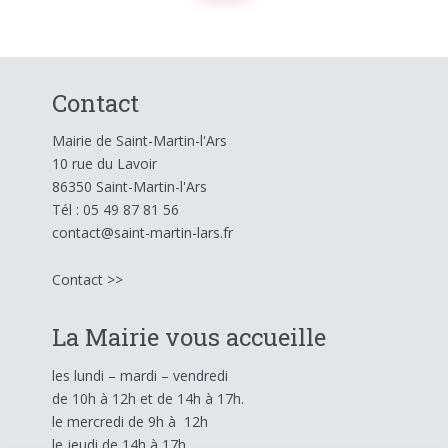
Contact
Mairie de Saint-Martin-l'Ars
10 rue du Lavoir
86350 Saint-Martin-l'Ars
Tél : 05 49 87 81 56
contact@saint-martin-lars.fr
Contact >>
La Mairie vous accueille
les lundi – mardi – vendredi
de 10h à 12h et de 14h à 17h.
le mercredi
de 9h à 12h
le jeudi
de 14h à 17h