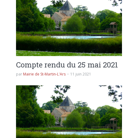
Compte rendu du 25 mai 2021
par
Mairie de St-Martin-L'Ars
11 juin 2021