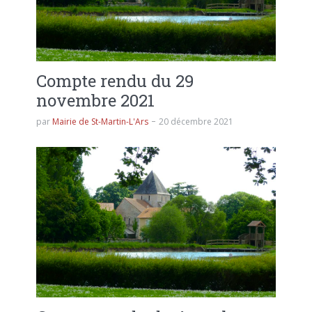
Compte rendu du 29
novembre 2021
par
Mairie de St-Martin-L'Ars
20 décembre 2021