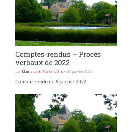
Comptes-rendus – Procès
verbaux de 2022
par
Mairie de St-Martin-L'Ars
20 janvier 2022
Compte-rendu du 6 janvier 2022