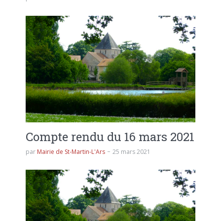
Compte rendu du 16 mars 2021
par
Mairie de St-Martin-L'Ars
25 mars 2021