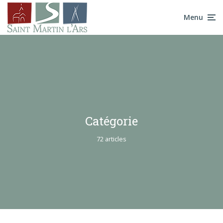
Menu
Catégorie
72 articles