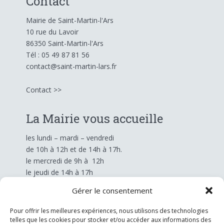
Contact
Mairie de Saint-Martin-l'Ars
10 rue du Lavoir
86350 Saint-Martin-l'Ars
Tél : 05 49 87 81 56
contact@saint-martin-lars.fr
Contact >>
La Mairie vous accueille
les lundi – mardi – vendredi
de 10h à 12h et de 14h à 17h.
le mercredi
de 9h à 12h
le jeudi
de 14h à 17h
Gérer le consentement
Les démarches administratives >>
Pour offrir les meilleures expériences, nous utilisons des technologies
telles que les cookies pour stocker et/ou accéder aux informations des